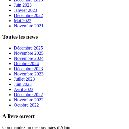
Juin 2023
Janvier 2023
Décembre 2022
Mai 2022
Novembre 2021
Toutes les news
Décembre 2025
Novembre 2025
Novembre 2024
Octobre 2024
Décembre 2023
Novembre 2023
Juillet 2023
Juin 2023
Avril 2023
Décembre 2022
Novembre 2022
Octobre 2022
A livre ouvert
Commandez un des ouvrages d'Alain