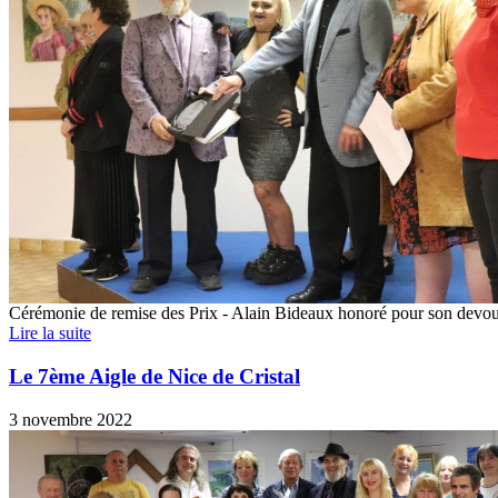
Cérémonie de remise des Prix - Alain Bideaux honoré pour son devo
Lire la suite
Le 7ème Aigle de Nice de Cristal
3 novembre 2022