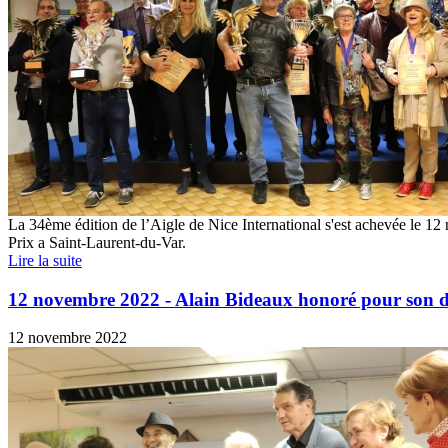
La 34ème édition de l’Aigle de Nice International s'est achevée le 1
Prix a Saint-Laurent-du-Var.
Lire la suite
12 novembre 2022 - Alain Bideaux honoré pour son
12 novembre 2022