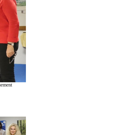
uement