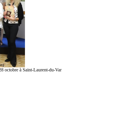
 28 octobre à Saint-Laurent-du-Var