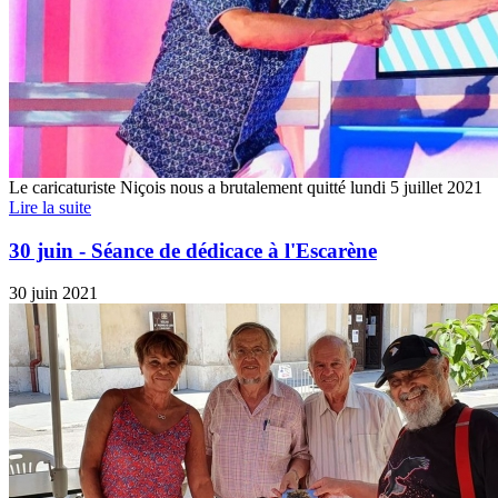
Le caricaturiste Niçois nous a brutalement quitté lundi 5 juillet 2021
Lire la suite
30 juin - Séance de dédicace à l'Escarène
30 juin 2021