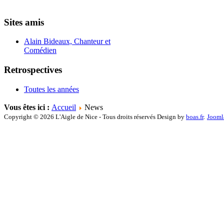
Sites amis
Alain Bideaux, Chanteur et
Comédien
Retrospectives
Toutes les années
Vous êtes ici :
Accueil
News
Copyright © 2026 L'Aigle de Nice - Tous droits réservés Design by
boas.fr
.
Jooml