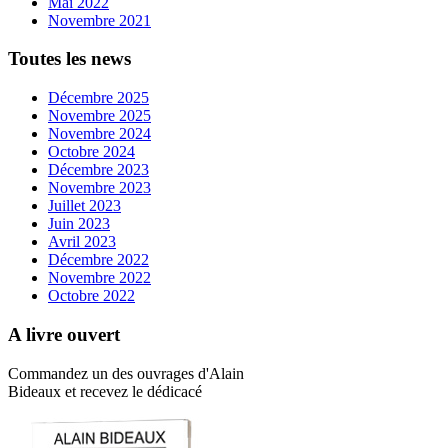
Mai 2022
Novembre 2021
Toutes les news
Décembre 2025
Novembre 2025
Novembre 2024
Octobre 2024
Décembre 2023
Novembre 2023
Juillet 2023
Juin 2023
Avril 2023
Décembre 2022
Novembre 2022
Octobre 2022
A livre ouvert
Commandez un des ouvrages d'Alain
Bideaux et recevez le dédicacé