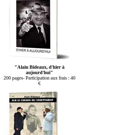
"Alain Bideaux, d'hier à
aujourd'hui"
200 pages- Participation aux frais : 40
€