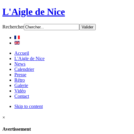
L'Aigle de Nice
Rechercher
Accueil
L'Aigle de Nice
News
Calendrier
Presse
Rétro
Galerie
Vidéo
Contact
Skip to content
×
Avertissement