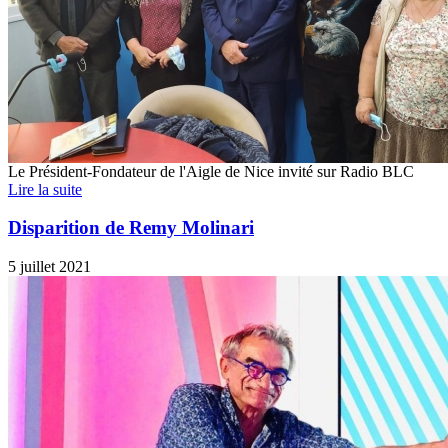
Le Président-Fondateur de l'Aigle de Nice invité sur Radio BLC
Lire la suite
Disparition de Remy Molinari
5 juillet 2021