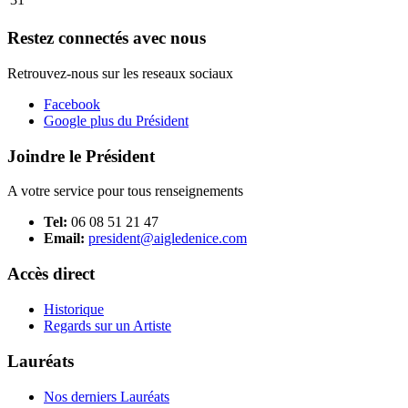
Restez connectés avec nous
Retrouvez-nous sur les reseaux sociaux
Facebook
Google plus du Président
Joindre le Président
A votre service pour tous renseignements
Tel:
06 08 51 21 47
Email:
president@aigledenice.com
Accès direct
Historique
Regards sur un Artiste
Lauréats
Nos derniers Lauréats