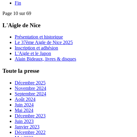
Fin
Page 10 sur 69
L'Aigle de Nice
Présentation et historique
Le 37ème Aigle de Nice 2025
Inscription et adhésion
L'Aigle et le Japon
Alain Bideaux, livres & disques
Toute la presse
Décembre 2025
Novembre 2024
Septembre 2024
Août 2024
Juin 2024
Mai 2024
Décembre 2023
Juin 2023
Janvier 2023
Décembre 2022