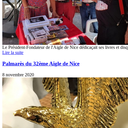
Le Président-Fondateur de l'Aigle de Nice dédicaçait ses livres et disq
Lire la suite
Palmarès du 32ème Aigle de Nice
8 novembre 2020