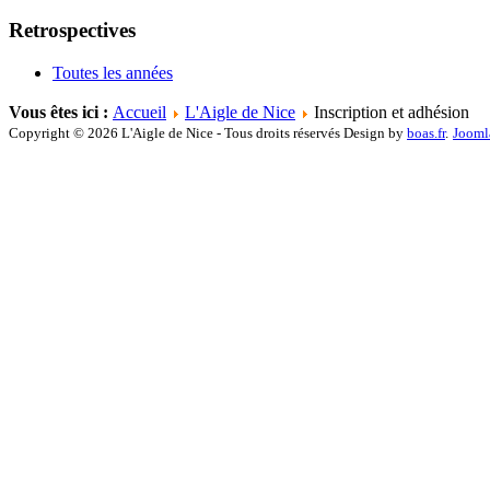
Retrospectives
Toutes les années
Vous êtes ici :
Accueil
L'Aigle de Nice
Inscription et adhésion
Copyright © 2026 L'Aigle de Nice - Tous droits réservés Design by
boas.fr
.
Jooml