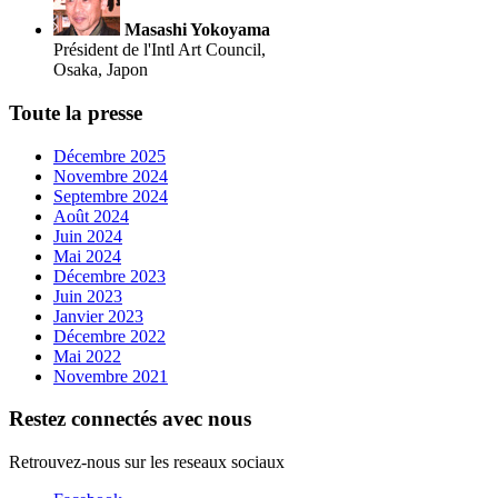
Masashi Yokoyama
Président de l'Intl Art Council,
Osaka, Japon
Toute la presse
Décembre 2025
Novembre 2024
Septembre 2024
Août 2024
Juin 2024
Mai 2024
Décembre 2023
Juin 2023
Janvier 2023
Décembre 2022
Mai 2022
Novembre 2021
Restez connectés avec nous
Retrouvez-nous sur les reseaux sociaux