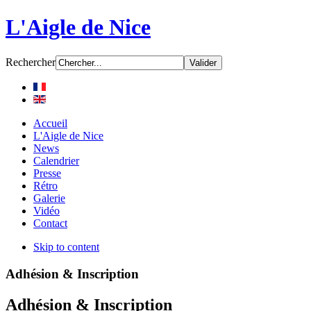
L'Aigle de Nice
Rechercher
Accueil
L'Aigle de Nice
News
Calendrier
Presse
Rétro
Galerie
Vidéo
Contact
Skip to content
Adhésion & Inscription
Adhésion & Inscription