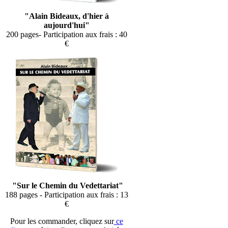
"Alain Bideaux, d'hier à
aujourd'hui"
200 pages- Participation aux frais : 40
€
"Sur le Chemin du Vedettariat"
188 pages - Participation aux frais : 13
€
Pour les commander, cliquez sur
ce