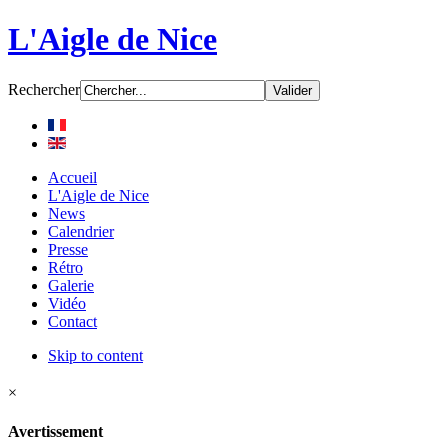
L'Aigle de Nice
Rechercher
Accueil
L'Aigle de Nice
News
Calendrier
Presse
Rétro
Galerie
Vidéo
Contact
Skip to content
×
Avertissement