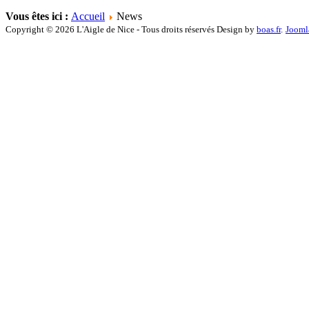
Vous êtes ici :
Accueil
News
Copyright © 2026 L'Aigle de Nice - Tous droits réservés Design by
boas.fr
.
Jooml