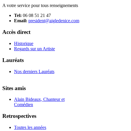
A votre service pour tous renseignements
Tel:
06 08 51 21 47
Email:
president@aigledenice.com
Accès direct
Historique
Regards sur un Artiste
Lauréats
Nos derniers Lauréats
Sites amis
Alain Bideaux, Chanteur et
Comédien
Retrospectives
Toutes les années