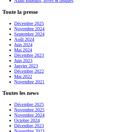
Alain Bideaux, livres & disques
Toute la presse
Décembre 2025
Novembre 2024
Septembre 2024
Août 2024
Juin 2024
Mai 2024
Décembre 2023
Juin 2023
Janvier 2023
Décembre 2022
Mai 2022
Novembre 2021
Toutes les news
Décembre 2025
Novembre 2025
Novembre 2024
Octobre 2024
Décembre 2023
Novembre 2023