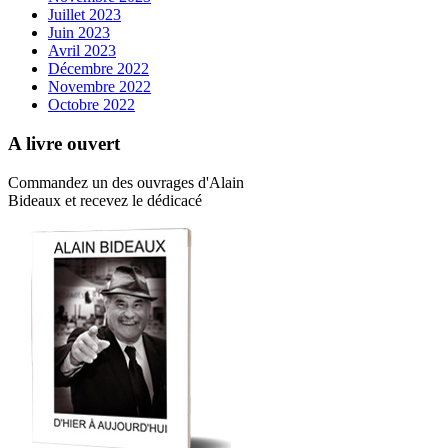
Juillet 2023
Juin 2023
Avril 2023
Décembre 2022
Novembre 2022
Octobre 2022
A livre ouvert
Commandez un des ouvrages d'Alain
Bideaux et recevez le dédicacé