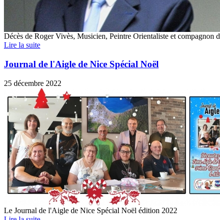
Décès de Roger Vivès, Musicien, Peintre Orientaliste et compagnon d
Lire la suite
Journal de l'Aigle de Nice Spécial Noël
25 décembre 2022
Le Journal de l'Aigle de Nice Spécial Noël édition 2022
Lire la suite