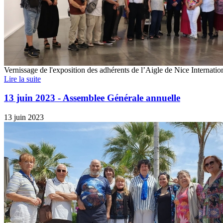
Vernissage de l'exposition des adhérents de l’Aigle de Nice Internatio
Lire la suite
13 juin 2023 - Assemblee Générale annuelle
13 juin 2023