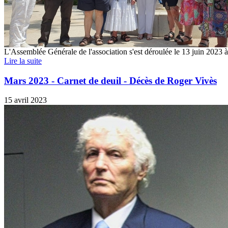
L'Assemblée Générale de l'association s'est déroulée le 13 juin 2023 
Lire la suite
Mars 2023 - Carnet de deuil - Décès de Roger Vivès
15 avril 2023