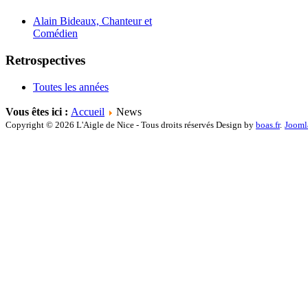
Alain Bideaux, Chanteur et
Comédien
Retrospectives
Toutes les années
Vous êtes ici :
Accueil
News
Copyright © 2026 L'Aigle de Nice - Tous droits réservés Design by
boas.fr
.
Jooml