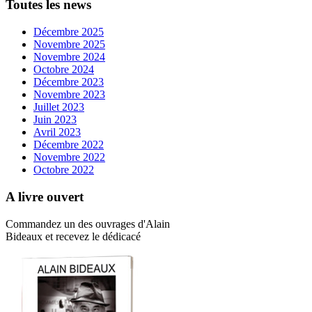
Toutes les news
Décembre 2025
Novembre 2025
Novembre 2024
Octobre 2024
Décembre 2023
Novembre 2023
Juillet 2023
Juin 2023
Avril 2023
Décembre 2022
Novembre 2022
Octobre 2022
A livre ouvert
Commandez un des ouvrages d'Alain
Bideaux et recevez le dédicacé