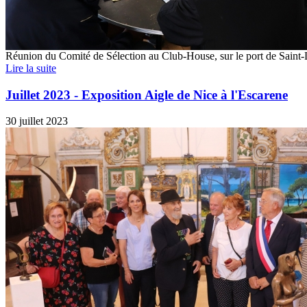
Réunion du Comité de Sélection au Club-House, sur le port de Saint
Lire la suite
Juillet 2023 - Exposition Aigle de Nice à l'Escarene
30 juillet 2023