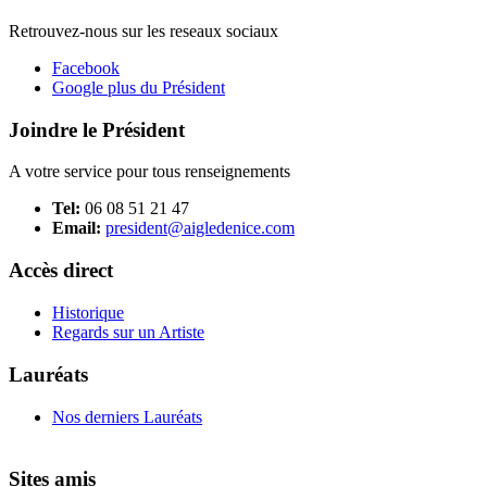
Retrouvez-nous sur les reseaux sociaux
Facebook
Google plus du Président
Joindre le Président
A votre service pour tous renseignements
Tel:
06 08 51 21 47
Email:
president@aigledenice.com
Accès direct
Historique
Regards sur un Artiste
Lauréats
Nos derniers Lauréats
Sites amis