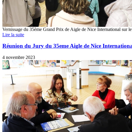
Vernissage du 35ème Grand Prix de Aigle de Nice International sur le
Lire la suite
Réunion du Jury du 35eme Aigle de Nice Internationa
4 novembre 2023