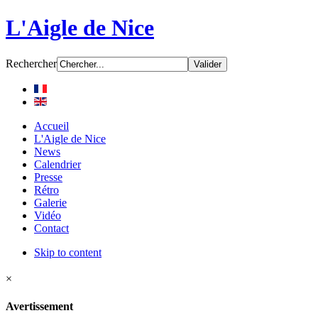
L'Aigle de Nice
Rechercher
Accueil
L'Aigle de Nice
News
Calendrier
Presse
Rétro
Galerie
Vidéo
Contact
Skip to content
×
Avertissement