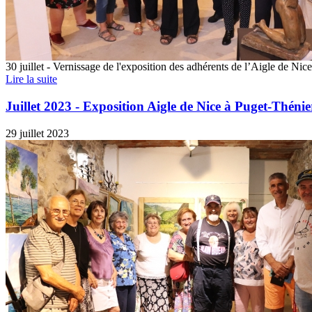
30 juillet - Vernissage de l'exposition des adhérents de l’Aigle de Nice
Lire la suite
Juillet 2023 - Exposition Aigle de Nice à Puget-Thénie
29 juillet 2023