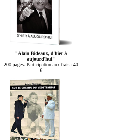
"Alain Bideaux, d'hier à
aujourd'hui"
200 pages- Participation aux frais : 40
€