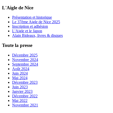
L'Aigle de Nice
Présentation et historique
Le 37ème Aigle de Nice 2025
Inscription et adhésion
L'Aigle et le Japon
Alain Bideaux, livres & disques
Toute la presse
Décembre 2025
Novembre 2024
Septembre 2024
Août 2024
Juin 2024
Mai 2024
Décembre 2023
Juin 2023
Janvier 2023
Décembre 2022
Mai 2022
Novembre 2021