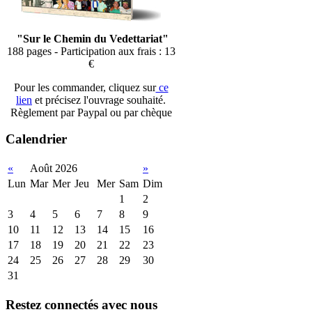
"Sur le Chemin du Vedettariat"
188 pages - Participation aux frais : 13
€
Pour les commander, cliquez sur
ce
lien
et précisez l'ouvrage souhaité.
Règlement par Paypal ou par chèque
Calendrier
«
Août 2026
»
Lun
Mar
Mer
Jeu
Mer
Sam
Dim
1
2
3
4
5
6
7
8
9
10
11
12
13
14
15
16
17
18
19
20
21
22
23
24
25
26
27
28
29
30
31
Restez connectés avec nous