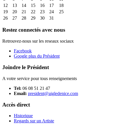
12
13
14
15
16
17
18
19
20
21
22
23
24
25
26
27
28
29
30
31
Restez connectés avec nous
Retrouvez-nous sur les reseaux sociaux
Facebook
Google plus du Président
Joindre le Président
A votre service pour tous renseignements
Tel:
06 08 51 21 47
Email:
president@aigledenice.com
Accès direct
Historique
Regards sur un Artiste