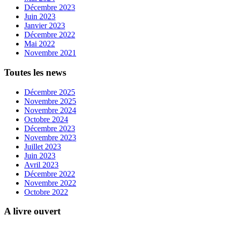
Décembre 2023
Juin 2023
Janvier 2023
Décembre 2022
Mai 2022
Novembre 2021
Toutes les news
Décembre 2025
Novembre 2025
Novembre 2024
Octobre 2024
Décembre 2023
Novembre 2023
Juillet 2023
Juin 2023
Avril 2023
Décembre 2022
Novembre 2022
Octobre 2022
A livre ouvert