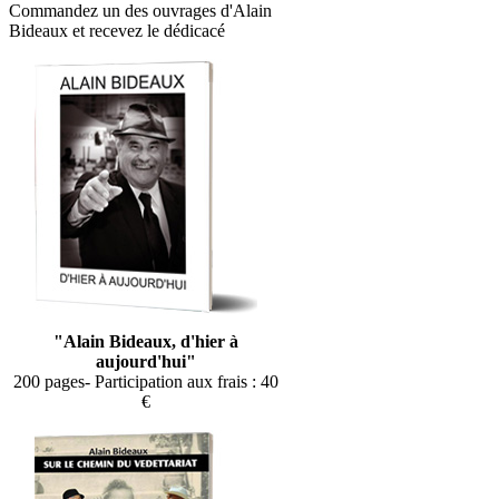
Commandez un des ouvrages d'Alain
Bideaux et recevez le dédicacé
"Alain Bideaux, d'hier à
aujourd'hui"
200 pages- Participation aux frais : 40
€