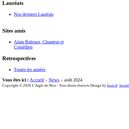
Lauréats
Nos derniers Lauréats
Sites amis
Alain Bideaux, Chanteur et
Comédien
Retrospectives
Toutes les années
Vous êtes ici :
Accueil
News
août 2024
Copyright © 2026 L'Aigle de Nice - Tous droits réservés Design by
boas.fr
.
Jooml