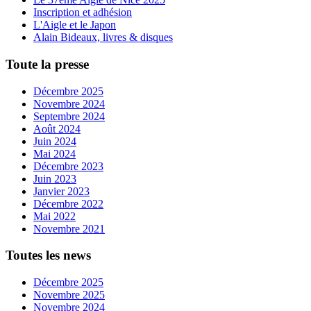
Inscription et adhésion
L'Aigle et le Japon
Alain Bideaux, livres & disques
Toute la presse
Décembre 2025
Novembre 2024
Septembre 2024
Août 2024
Juin 2024
Mai 2024
Décembre 2023
Juin 2023
Janvier 2023
Décembre 2022
Mai 2022
Novembre 2021
Toutes les news
Décembre 2025
Novembre 2025
Novembre 2024