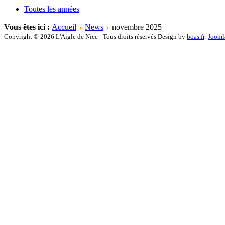
Toutes les années
Vous êtes ici :
Accueil
News
novembre 2025
Copyright © 2026 L'Aigle de Nice - Tous droits réservés Design by
boas.fr
.
Jooml