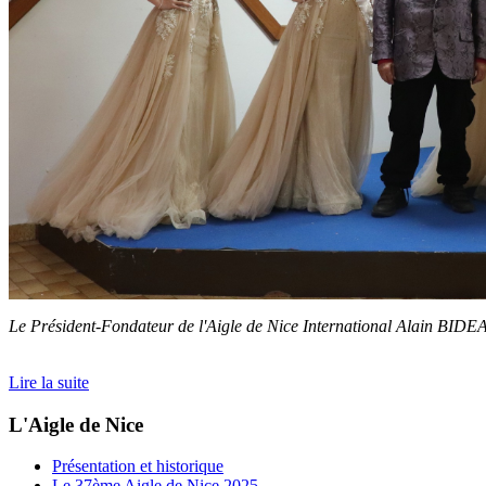
Le Président-Fondateur de l'Aigle de Nice International Alain BIDE
Lire la suite
L'Aigle de Nice
Présentation et historique
Le 37ème Aigle de Nice 2025