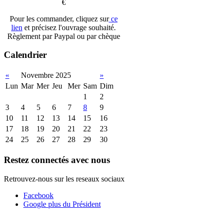
€
Pour les commander, cliquez sur
ce
lien
et précisez l'ouvrage souhaité.
Règlement par Paypal ou par chèque
Calendrier
«
Novembre 2025
»
Lun
Mar
Mer
Jeu
Mer
Sam
Dim
1
2
3
4
5
6
7
8
9
10
11
12
13
14
15
16
17
18
19
20
21
22
23
24
25
26
27
28
29
30
Restez connectés avec nous
Retrouvez-nous sur les reseaux sociaux
Facebook
Google plus du Président