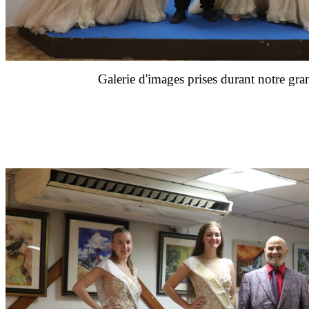
Galerie d'images prises durant notre gra