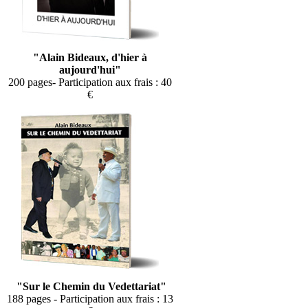
"Alain Bideaux, d'hier à
aujourd'hui"
200 pages- Participation aux frais : 40
€
"Sur le Chemin du Vedettariat"
188 pages - Participation aux frais : 13