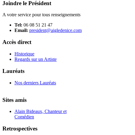
Joindre le Président
A votre service pour tous renseignements
Tel:
06 08 51 21 47
Email:
president@aigledenice.com
Accès direct
Historique
Regards sur un Artiste
Lauréats
Nos derniers Lauréats
Sites amis
Alain Bideaux, Chanteur et
Comédien
Retrospectives