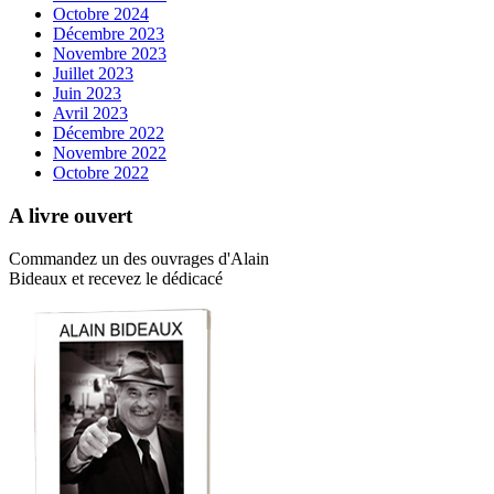
Octobre 2024
Décembre 2023
Novembre 2023
Juillet 2023
Juin 2023
Avril 2023
Décembre 2022
Novembre 2022
Octobre 2022
A livre ouvert
Commandez un des ouvrages d'Alain
Bideaux et recevez le dédicacé