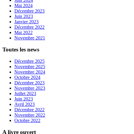
Juin 2024
Mai 2024
Décembre 2023
Juin 2023
Janvier 2023
Décembre 2022
Mai 2022
Novembre 2021
Toutes les news
Décembre 2025
Novembre 2025
Novembre 2024
Octobre 2024
Décembre 2023
Novembre 2023
Juillet 2023
Juin 2023
Avril 2023
Décembre 2022
Novembre 2022
Octobre 2022
A livre ouvert