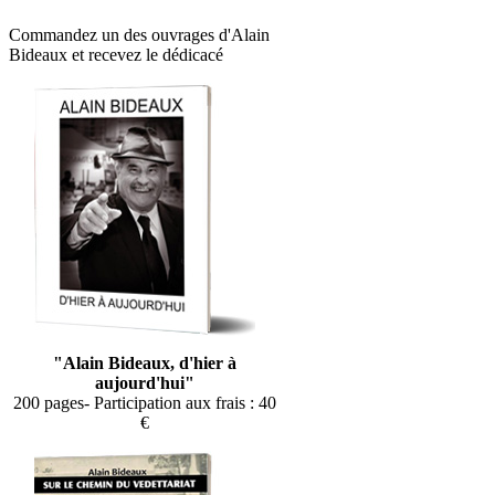
Commandez un des ouvrages d'Alain
Bideaux et recevez le dédicacé
"Alain Bideaux, d'hier à
aujourd'hui"
200 pages- Participation aux frais : 40
€