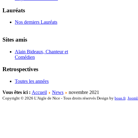
Lauréats
Nos derniers Lauréats
Sites amis
Alain Bideaux, Chanteur et
Comédien
Retrospectives
Toutes les années
Vous êtes ici :
Accueil
News
novembre 2021
Copyright © 2026 L'Aigle de Nice - Tous droits réservés Design by
boas.fr
.
Jooml