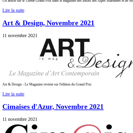
Un article sur le 33eme Grand Prix dans le
magazine des loisirs des Alpes Maritimes et de 
Lire la suite
Art & Design, Novembre 2021
11 novembre 2021
Art & Design - Le Magazine revient sur l'édition du Grand Prix
Lire la suite
Cimaises d'Azur, Novembre 2021
11 novembre 2021