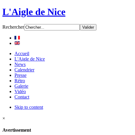
L'Aigle de Nice
Rechercher
Accueil
L'Aigle de Nice
News
Calendrier
Presse
Rétro
Galerie
Vidéo
Contact
Skip to content
×
Avertissement