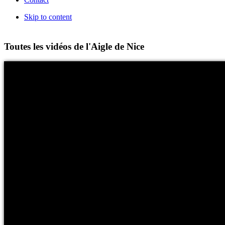
Skip to content
Toutes les vidéos de l'Aigle de Nice