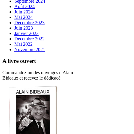
Septembre 2024
Août 2024
Juin 2024
Mai 2024
Décembre 2023
Juin 2023
Janvier 2023
Décembre 2022
Mai 2022
Novembre 2021
A livre ouvert
Commandez un des ouvrages d'Alain
Bideaux et recevez le dédicacé