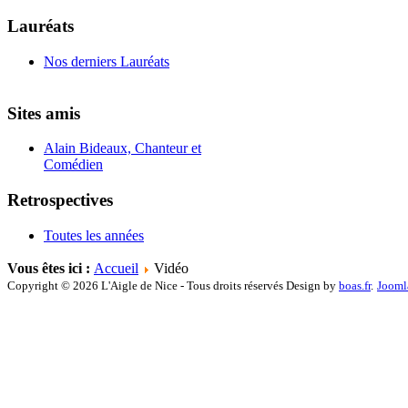
Lauréats
Nos derniers Lauréats
Sites amis
Alain Bideaux, Chanteur et
Comédien
Retrospectives
Toutes les années
Vous êtes ici :
Accueil
Vidéo
Copyright © 2026 L'Aigle de Nice - Tous droits réservés Design by
boas.fr
.
Jooml