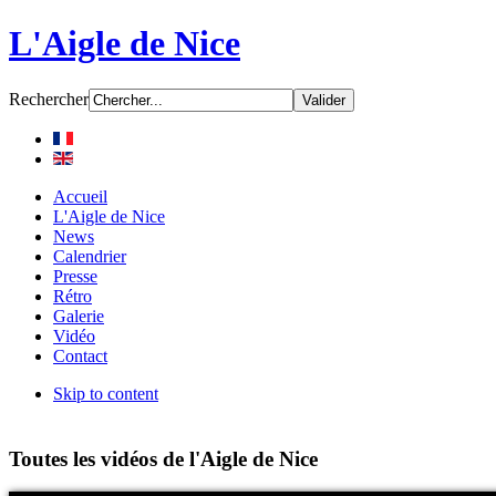
L'Aigle de Nice
Rechercher
Accueil
L'Aigle de Nice
News
Calendrier
Presse
Rétro
Galerie
Vidéo
Contact
Skip to content
Toutes les vidéos de l'Aigle de Nice