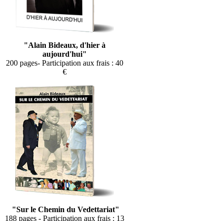
"Alain Bideaux, d'hier à
aujourd'hui"
200 pages- Participation aux frais : 40
€
"Sur le Chemin du Vedettariat"
188 pages - Participation aux frais : 13