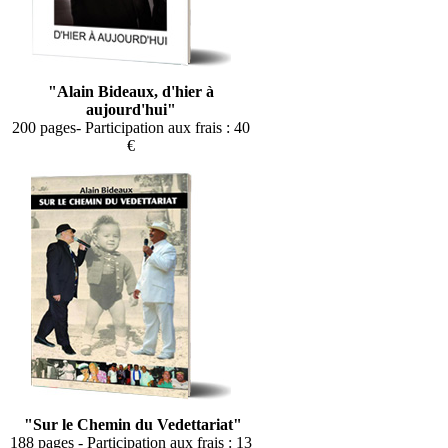
"Alain Bideaux, d'hier à
aujourd'hui"
200 pages- Participation aux frais : 40
€
"Sur le Chemin du Vedettariat"
188 pages - Participation aux frais : 13