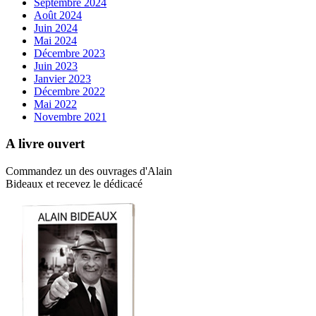
Septembre 2024
Août 2024
Juin 2024
Mai 2024
Décembre 2023
Juin 2023
Janvier 2023
Décembre 2022
Mai 2022
Novembre 2021
A livre ouvert
Commandez un des ouvrages d'Alain
Bideaux et recevez le dédicacé