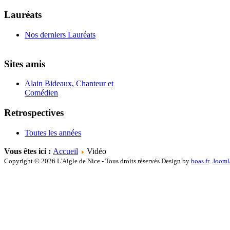
Lauréats
Nos derniers Lauréats
Sites amis
Alain Bideaux, Chanteur et
Comédien
Retrospectives
Toutes les années
Vous êtes ici :
Accueil
Vidéo
Copyright © 2026 L'Aigle de Nice - Tous droits réservés Design by
boas.fr
.
Jooml