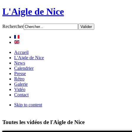
L'Aigle de Nice
Rechercher
Accueil
L'Aigle de Nice
News
Calendrier
Presse
Rétro
Galerie
Vidéo
Contact
Skip to content
Toutes les vidéos de l'Aigle de Nice