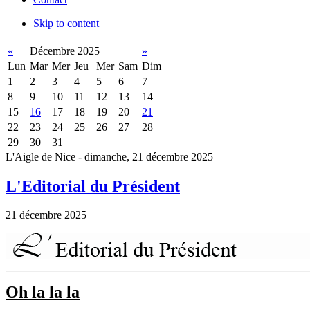
Skip to content
«
Décembre 2025
»
Lun
Mar
Mer
Jeu
Mer
Sam
Dim
1
2
3
4
5
6
7
8
9
10
11
12
13
14
15
16
17
18
19
20
21
22
23
24
25
26
27
28
29
30
31
L'Aigle de Nice - dimanche, 21 décembre 2025
L'Editorial du Président
21 décembre 2025
Oh la la la