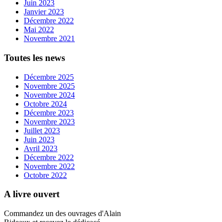
Juin 2023
Janvier 2023
Décembre 2022
Mai 2022
Novembre 2021
Toutes les news
Décembre 2025
Novembre 2025
Novembre 2024
Octobre 2024
Décembre 2023
Novembre 2023
Juillet 2023
Juin 2023
Avril 2023
Décembre 2022
Novembre 2022
Octobre 2022
A livre ouvert
Commandez un des ouvrages d'Alain