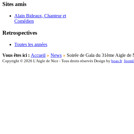
Sites amis
Alain Bideaux, Chanteur et
Comédien
Retrospectives
Toutes les années
Vous êtes ici :
Accueil
News
Soirée de Gala du 31ème Aigle de 
Copyright © 2026 L'Aigle de Nice - Tous droits réservés Design by
boas.fr
.
Jooml