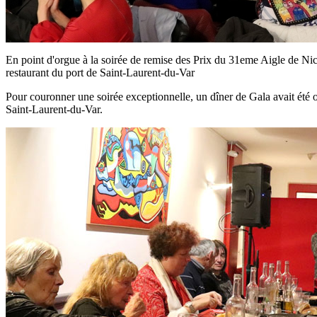
En point d'orgue à la soirée de remise des Prix du 31eme Aigle de Nice
restaurant du port de Saint-Laurent-du-Var
Pour couronner une soirée exceptionnelle, un dîner de Gala avait été 
Saint-Laurent-du-Var.