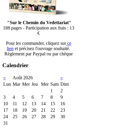
"Sur le Chemin du Vedettariat"
188 pages - Participation aux frais : 13
€
Pour les commander, cliquez sur
ce
lien
et précisez l'ouvrage souhaité.
Règlement par Paypal ou par chèque
Calendrier
«
Août 2026
»
Lun
Mar
Mer
Jeu
Mer
Sam
Dim
1
2
3
4
5
6
7
8
9
10
11
12
13
14
15
16
17
18
19
20
21
22
23
24
25
26
27
28
29
30
31