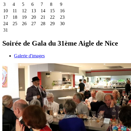
3
4
5
6
7
8
9
10
11
12
13
14
15
16
17
18
19
20
21
22
23
24
25
26
27
28
29
30
31
Soirée de Gala du 31ème Aigle de Nice
Galerie d'images