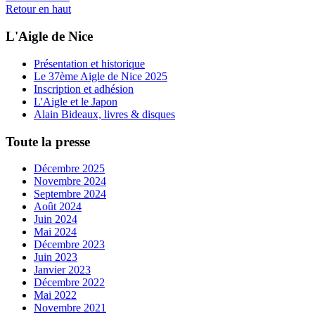
Retour en haut
L'Aigle de Nice
Présentation et historique
Le 37ème Aigle de Nice 2025
Inscription et adhésion
L'Aigle et le Japon
Alain Bideaux, livres & disques
Toute la presse
Décembre 2025
Novembre 2024
Septembre 2024
Août 2024
Juin 2024
Mai 2024
Décembre 2023
Juin 2023
Janvier 2023
Décembre 2022
Mai 2022
Novembre 2021