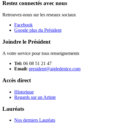
Restez connectés avec nous
Retrouvez-nous sur les reseaux sociaux
Facebook
Google plus du Président
Joindre le Président
A votre service pour tous renseignements
Tel:
06 08 51 21 47
Email:
president@aigledenice.com
Accès direct
Historique
Regards sur un Artiste
Lauréats
Nos derniers Lauréats