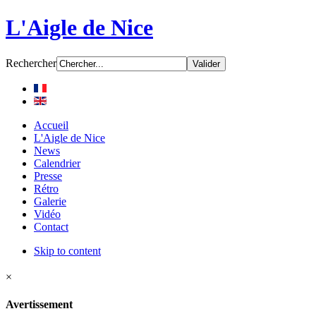
L'Aigle de Nice
Rechercher
Accueil
L'Aigle de Nice
News
Calendrier
Presse
Rétro
Galerie
Vidéo
Contact
Skip to content
×
Avertissement