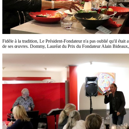
Fidèle à la tradition, Le Président-Fondateur n'a pas oublié qu'il était 
de ses œuvres. Dommy, Lauréat du Prix du Fondateur Alain Bideaux,