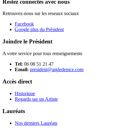
Restez connectés avec nous
Retrouvez-nous sur les reseaux sociaux
Facebook
Google plus du Président
Joindre le Président
A votre service pour tous renseignements
Tel:
06 08 51 21 47
Email:
president@aigledenice.com
Accès direct
Historique
Regards sur un Artiste
Lauréats
Nos derniers Lauréats