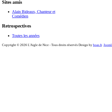
Sites amis
Alain Bideaux, Chanteur et
Comédien
Retrospectives
Toutes les années
Copyright © 2026 L'Aigle de Nice - Tous droits réservés Design by
boas.fr
.
Jooml