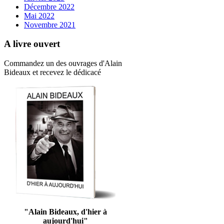
Décembre 2022
Mai 2022
Novembre 2021
A livre ouvert
Commandez un des ouvrages d'Alain
Bideaux et recevez le dédicacé
"Alain Bideaux, d'hier à
aujourd'hui"