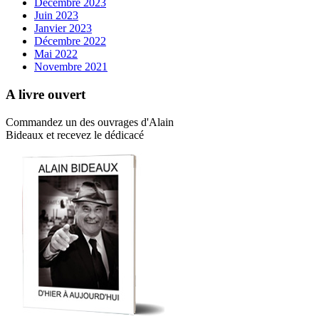
Décembre 2023
Juin 2023
Janvier 2023
Décembre 2022
Mai 2022
Novembre 2021
A livre ouvert
Commandez un des ouvrages d'Alain
Bideaux et recevez le dédicacé