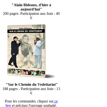
"Alain Bideaux, d'hier à
aujourd'hui"
200 pages- Participation aux frais : 40
€
"Sur le Chemin du Vedettariat"
188 pages - Participation aux frais : 13
€
Pour les commander, cliquez sur
ce
lien
et précisez l'ouvrage souhaité.