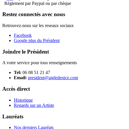
Règlement par Paypal ou par chèque
Restez connectés avec nous
Retrouvez-nous sur les reseaux sociaux
Facebook
Google plus du Président
Joindre le Président
A votre service pour tous renseignements
Tel:
06 08 51 21 47
Email:
president@aigledenice.com
Accès direct
Historique
Regards sur un Artiste
Lauréats
Nos derniers Lauréats