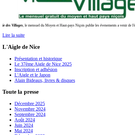
ie des Villages
, le mensuel du Moyen et Haut-pays Niçois publie les
é
venements a venir de l'
Lire la suite
L'Aigle de Nice
Présentation et historique
Le 37ème Aigle de Nice 2025
Inscription et adhésion
L'Aigle et le Japon
Alain Bideaux, livres & disques
Toute la presse
Décembre 2025
Novembre 2024
Septembre 2024
Août 2024
Juin 2024
Mai 2024