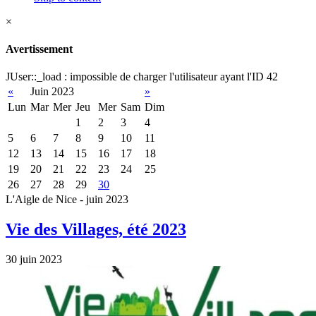
×
Avertissement
JUser::_load : impossible de charger l'utilisateur ayant l'ID 42
«
Juin 2023
»
Lun
Mar
Mer
Jeu
Mer
Sam
Dim
1
2
3
4
5
6
7
8
9
10
11
12
13
14
15
16
17
18
19
20
21
22
23
24
25
26
27
28
29
30
L'Aigle de Nice - juin 2023
Vie des Villages, été 2023
30 juin 2023