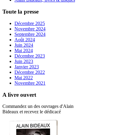
Toute la presse
Décembre 2025
Novembre 2024
Septembre 2024
Août 2024
Juin 2024
Mai 2024
Décembre 2023
Juin 2023
Janvier 2023
Décembre 2022
Mai 2022
Novembre 2021
A livre ouvert
Commandez un des ouvrages d'Alain
Bideaux et recevez le dédicacé