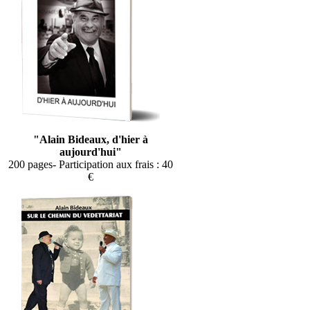
"Alain Bideaux, d'hier à
aujourd'hui"
200 pages- Participation aux frais : 40
€