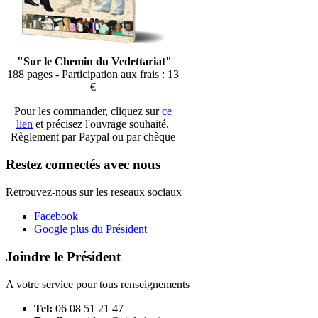
"Sur le Chemin du Vedettariat"
188 pages - Participation aux frais : 13
€
Pour les commander, cliquez sur
ce
lien
et précisez l'ouvrage souhaité.
Règlement par Paypal ou par chèque
Restez connectés avec nous
Retrouvez-nous sur les reseaux sociaux
Facebook
Google plus du Président
Joindre le Président
A votre service pour tous renseignements
Tel:
06 08 51 21 47