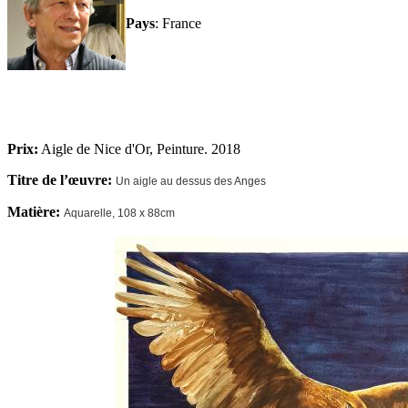
Pays
: France
Prix:
Aigle de Nice d'Or, Peinture. 2018
Titre de l’œuvre:
Un aigle au dessus des Anges
Matière:
Aquarelle
, 108 x 88cm