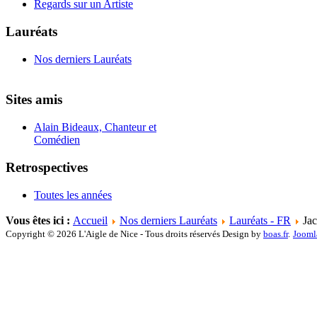
Regards sur un Artiste
Lauréats
Nos derniers Lauréats
Sites amis
Alain Bideaux, Chanteur et
Comédien
Retrospectives
Toutes les années
Vous êtes ici :
Accueil
Nos derniers Lauréats
Lauréats - FR
Jac
Copyright © 2026 L'Aigle de Nice - Tous droits réservés Design by
boas.fr
.
Jooml