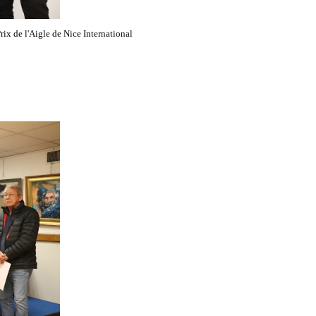
rix de l'Aigle de Nice International