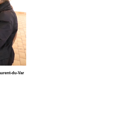
aurent-du-Var