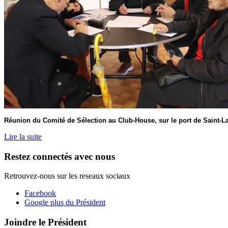
Réunion du Comité de Sélection au Club-House, sur le port de Saint-L
Lire la suite
Restez connectés avec nous
Retrouvez-nous sur les reseaux sociaux
Facebook
Google plus du Président
Joindre le Président