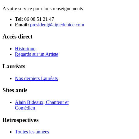
A votre service pour tous renseignements
Tel:
06 08 51 21 47
Email:
president@aigledenice.com
Accès direct
Historique
Regards sur un Artiste
Lauréats
Nos derniers Lauréats
Sites amis
Alain Bideaux, Chanteur et
Comédien
Retrospectives
Toutes les années