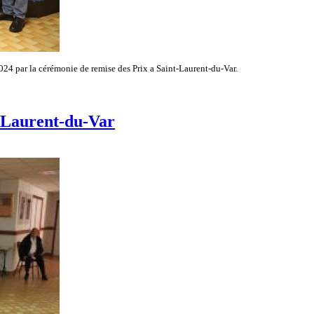
024 par la cérémonie de remise des Prix a Saint-Laurent-du-Var.
t-Laurent-du-Var