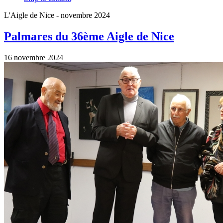
L'Aigle de Nice - novembre 2024
Palmares du 36ème Aigle de Nice
16 novembre 2024