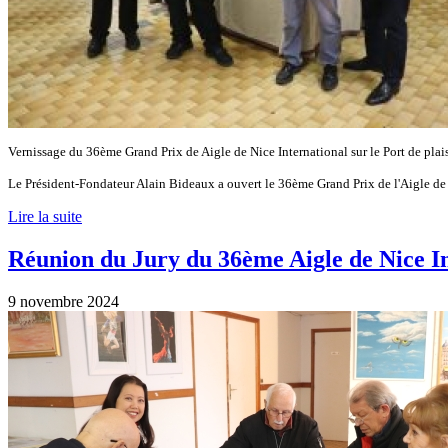
Vernissage du 36ème
Grand Prix de
Aigle de Nice International sur le Port de pla
Le Président-Fondateur Alain Bideaux a ouvert le 36ème Grand Prix de l'Aigle de
Lire la suite
Réunion du Jury du 36ème Aigle de Nice I
9 novembre 2024