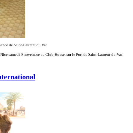
isance de Saint-Laurent du Var
 Nice samedi 9 novembre au Club-House, sur le Port de Saint-Laurent-du-Var.
nternational