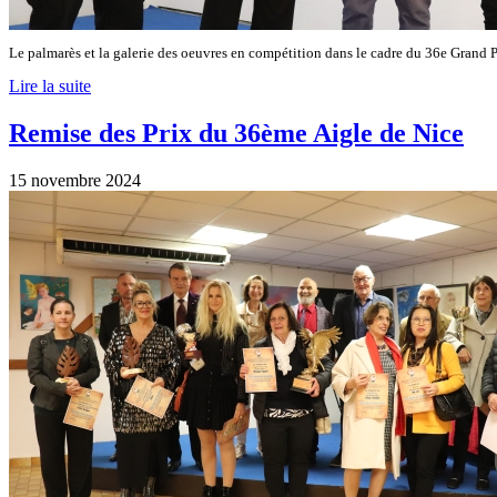
Le palmarès et la galerie des oeuvres en compétition dans le cadre du 36e Grand P
Lire la suite
Remise des Prix du 36ème Aigle de Nice
15 novembre 2024