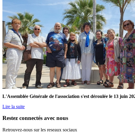
L'Assemblée Générale de l'association s'est déroulée le 13 juin 
Lire la suite
Restez connectés avec nous
Retrouvez-nous sur les reseaux sociaux