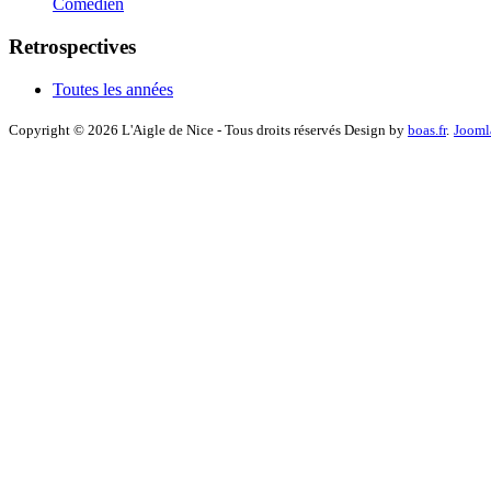
Comédien
Retrospectives
Toutes les années
Copyright © 2026 L'Aigle de Nice - Tous droits réservés Design by
boas.fr
.
Jooml