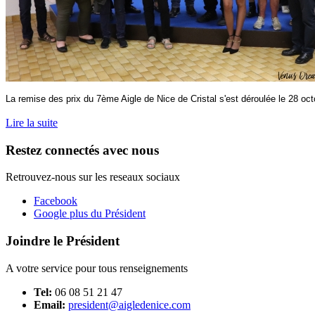
La remise des prix du 7ème Aigle de Nice de Cristal s'est déroulée le 28 oct
Lire la suite
Restez connectés avec nous
Retrouvez-nous sur les reseaux sociaux
Facebook
Google plus du Président
Joindre le Président
A votre service pour tous renseignements
Tel:
06 08 51 21 47
Email:
president@aigledenice.com