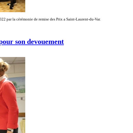
022 par la cérémonie de remise des Prix a Saint-Laurent-du-Var.
 pour son devouement