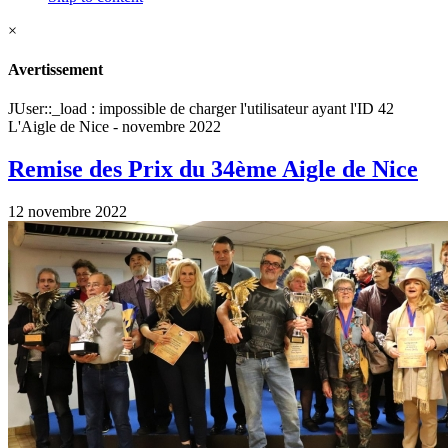
×
Avertissement
JUser::_load : impossible de charger l'utilisateur ayant l'ID 42
L'Aigle de Nice - novembre 2022
Remise des Prix du 34ème Aigle de Nice
12 novembre 2022