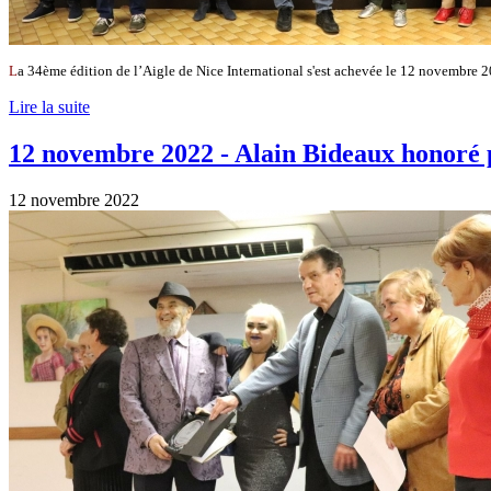
L
a 34ème édition de l’Aigle de Nice International s'est achevée le 12 novembre 2
Lire la suite
12 novembre 2022 - Alain Bideaux honoré
12 novembre 2022