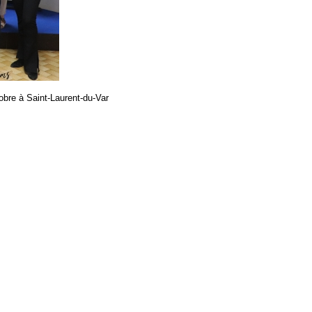
obre à Saint-Laurent-du-Var